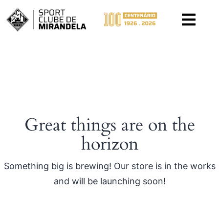
PÁGINA INICIAL
Great things are on the
horizon
Something big is brewing! Our store is in the works
and will be launching soon!