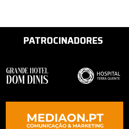
PATROCINADORES