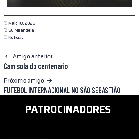
Maio 18, 2026
SC Mirandela
Notícias
Artigo anterior
Camisola do centenario
Próximo artigo
FUTEBOL INTERNACIONAL NO SÃO SEBASTIÃO
PATROCINADORES