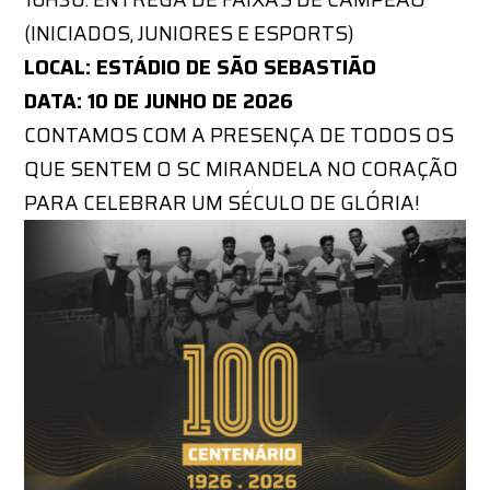
(INICIADOS, JUNIORES E ESPORTS)
LOCAL: ESTÁDIO DE SÃO SEBASTIÃO
DATA: 10 DE JUNHO DE 2026
CONTAMOS COM A PRESENÇA DE TODOS OS
QUE SENTEM O SC MIRANDELA NO CORAÇÃO
PARA CELEBRAR UM SÉCULO DE GLÓRIA!