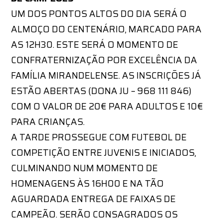
UM DOS PONTOS ALTOS DO DIA SERÁ O
ALMOÇO DO CENTENÁRIO, MARCADO PARA
AS 12H30. ESTE SERÁ O MOMENTO DE
CONFRATERNIZAÇÃO POR EXCELÊNCIA DA
FAMÍLIA MIRANDELENSE. AS INSCRIÇÕES JÁ
ESTÃO ABERTAS (DONA JU – 968 111 846)
COM O VALOR DE 20€ PARA ADULTOS E 10€
PARA CRIANÇAS.
A TARDE PROSSEGUE COM FUTEBOL DE
COMPETIÇÃO ENTRE JUVENIS E INICIADOS,
CULMINANDO NUM MOMENTO DE
HOMENAGENS ÀS 16H00 E NA TÃO
AGUARDADA ENTREGA DE FAIXAS DE
CAMPEÃO. SERÃO CONSAGRADOS OS