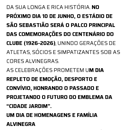
DA SUA LONGA E RICA HISTÓRIA.
NO
PRÓXIMO DIA 10 DE JUNHO, O ESTÁDIO DE
SÃO SEBASTIÃO SERÁ O PALCO PRINCIPAL
DAS COMEMORAÇÕES DO CENTENÁRIO DO
CLUBE (1926-2026)
, UNINDO GERAÇÕES DE
ATLETAS, SÓCIOS E SIMPATIZANTES SOB AS
CORES ALVINEGRAS.
AS CELEBRAÇÕES PROMETEM U
M DIA
REPLETO DE EMOÇÃO, DESPORTO E
CONVÍVIO, HONRANDO O PASSADO E
PROJETANDO O FUTURO DO EMBLEMA DA
“CIDADE JARDIM”.
UM DIA DE HOMENAGENS E FAMÍLIA
ALVINEGRA