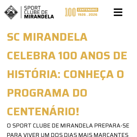
PÁGINA INICIAL
SC MIRANDELA
CELEBRA 100 ANOS DE
HISTÓRIA: CONHEÇA O
PROGRAMA DO
CENTENÁRIO!
O SPORT CLUBE DE MIRANDELA PREPARA-SE
PARA VIVER UM DOS DIAS MAIS MARCANTES